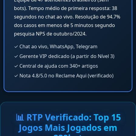
bots). Tempo médio de primeira resposta: 38
segundos no chat ao vivo. Resolução de 94.7%
dos casos em menos de 5 minutos segundo
pesquisa NPS de outubro/2024.
✓ Chat ao vivo, WhatsApp, Telegram
✓ Gerente VIP dedicado (a partir do Nível 3)
✓ Central de ajuda com 340+ artigos
✓ Nota 4.8/5.0 no Reclame Aqui (verificado)
📊 RTP Verificado: Top 15
Jogos Mais Jogados em