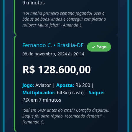
9 minutos
"Foi minha primeira semana jogando! Usei o
bônus de boas-vindas e consegui completar o
rollover. Muito feliz!" - Amanda L.
Fernando C. • Brasília-DF
✓ Pago
08 de novembro, 2024 às 20:14
R$ 128.600,00
Jogo:
Aviator |
Aposta:
R$ 200 |
Multiplicador:
643x (crash) |
Saque:
PIX em 7 minutos
"Saí em 643x antes do crash! Coração disparou.
Saque foi ultra rápido, recomendo demais!" -
Fernando C.