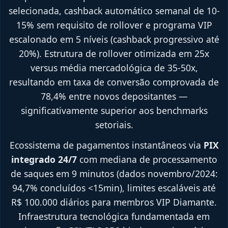
selecionada, cashback automático semanal de 10-
15% sem requisito de rollover e programa VIP
escalonado em 5 níveis (cashback progressivo até
20%). Estrutura de rollover otimizada em 25x
versus média mercadológica de 35-50x,
resultando em taxa de conversão comprovada de
78,4% entre novos depositantes —
significativamente superior aos benchmarks
setoriais.
Ecossistema de pagamentos instantâneos via
PIX
integrado 24/7
com mediana de processamento
de saques em 9 minutos (dados novembro/2024:
94,7% concluídos <15min), limites escaláveis até
R$ 100.000 diários para membros VIP Diamante.
Infraestrutura tecnológica fundamentada em