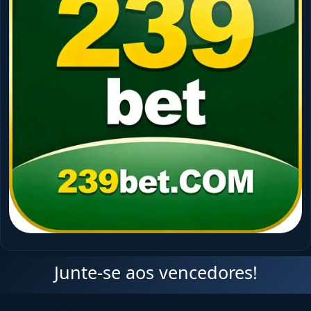
Junte-se aos vencedores!