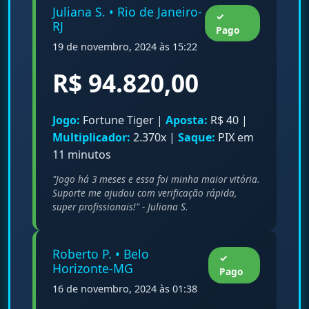
Juliana S. • Rio de Janeiro-
✓
RJ
Pago
19 de novembro, 2024 às 15:22
R$ 94.820,00
Jogo:
Fortune Tiger |
Aposta:
R$ 40 |
Multiplicador:
2.370x |
Saque:
PIX em
11 minutos
"Jogo há 3 meses e essa foi minha maior vitória.
Suporte me ajudou com verificação rápida,
super profissionais!" - Juliana S.
Roberto P. • Belo
✓
Horizonte-MG
Pago
16 de novembro, 2024 às 01:38