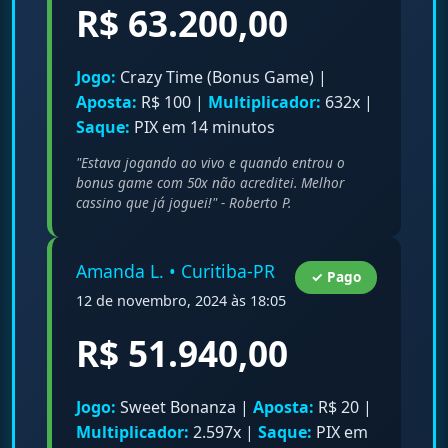
R$ 63.200,00
Jogo:
Crazy Time (Bonus Game) |
Aposta:
R$ 100 |
Multiplicador:
632x |
Saque:
PIX em 14 minutos
"Estava jogando ao vivo e quando entrou o
bonus game com 50x não acreditei. Melhor
cassino que já joguei!" - Roberto P.
Amanda L. • Curitiba-PR
✓ Pago
12 de novembro, 2024 às 18:05
R$ 51.940,00
Jogo:
Sweet Bonanza |
Aposta:
R$ 20 |
Multiplicador:
2.597x |
Saque:
PIX em