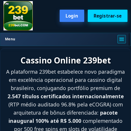
Login
Registrar-se
Menu
Cassino Online 239bet
A plataforma 239bet estabelece novo paradigma
em excelência operacional para cassino digital
brasileiro, conjugando portfólio premium de
2.547 títulos certificados internacionalmente
(RTP médio auditado 96.8% pela eCOGRA) com
arquitetura de bônus diferenciada:
pacote
inaugural 100% até R$ 5.000
complementado
por 500 free spins em slots de volatilidade