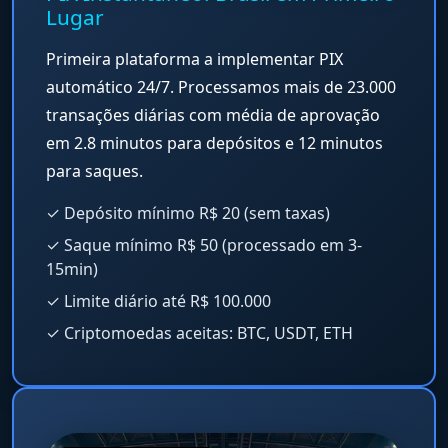
Lugar
Primeira plataforma a implementar PIX
automático 24/7. Processamos mais de 23.000
transações diárias com média de aprovação
em 2.8 minutos para depósitos e 12 minutos
para saques.
✓ Depósito mínimo R$ 20 (sem taxas)
✓ Saque mínimo R$ 50 (processado em 3-
15min)
✓ Limite diário até R$ 100.000
✓ Criptomoedas aceitas: BTC, USDT, ETH