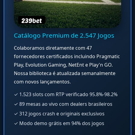
Catálogo Premium de 2.547 Jogos
Colaboramos diretamente com 47
fornecedores certificados incluindo Pragmatic
Play, Evolution Gaming, NetEnt e Play'n GO.
Nossa biblioteca é atualizada semanalmente
com novos lançamentos.
✓ 1.523 slots com RTP verificado 95.8%-98.2%
✓ 89 mesas ao vivo com dealers brasileiros
✓ 312 jogos crash e originais exclusivos
✓ Modo demo grátis em 94% dos jogos