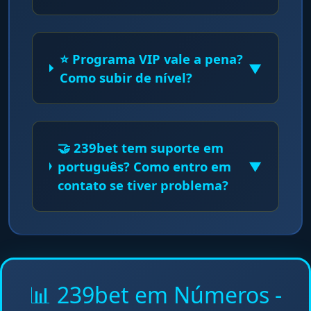
⭐ Programa VIP vale a pena?
▼
Como subir de nível?
🤝 239bet tem suporte em
português? Como entro em
▼
contato se tiver problema?
📊 239bet em Números -