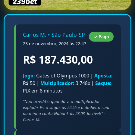
Carlos M. • São Paulo-SP
✓ Pago
23 de novembro, 2024 às 22:47
R$ 187.430,00
Jogo:
Gates of Olympus 1000 |
Aposta:
R$ 50 |
Multiplicador:
3.748x |
Saque:
PIX em 8 minutos
"Não acreditei quando vi o multiplicador
explodir. Fiz o saque às 22:55 e o dinheiro caiu
na minha conta Nubank às 23:03. Incrível!" -
Carlos M.