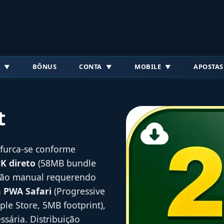
BÔNUS
CONTA
MOBILE
APOSTAS
t
furca-se conforme
K direto
(58MB bundle
ação manual requerendo
a PWA Safari
(Progressive
ple Store, 5MB footprint),
sária. Distribuição