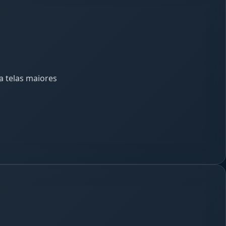
a telas maiores