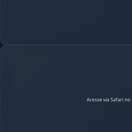
Acesse via Safari no