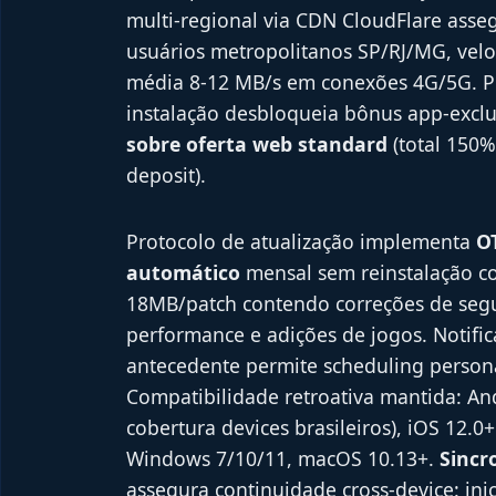
multi-regional via CDN CloudFlare ass
usuários metropolitanos SP/RJ/MG, vel
média 8-12 MB/s em conexões 4G/5G. Pr
instalação desbloqueia bônus app-exclu
sobre oferta web standard
(total 150%
deposit).
Protocolo de atualização implementa
OT
automático
mensal sem reinstalação c
18MB/patch contendo correções de segu
performance e adições de jogos. Notifi
antecedente permite scheduling person
Compatibilidade retroativa mantida: An
cobertura devices brasileiros), iOS 12.0
Windows 7/10/11, macOS 10.13+.
Sincr
assegura continuidade cross-device: ini